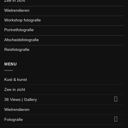
Zee in zicht
Wielrendieren
Workshop fotografie
Portretfotografie
Afscheidsfotografie
Reisfotografie
MENU
Kust & kunst
Zee in zicht
36 Views | Gallery
Wielrendieren
Fotografie