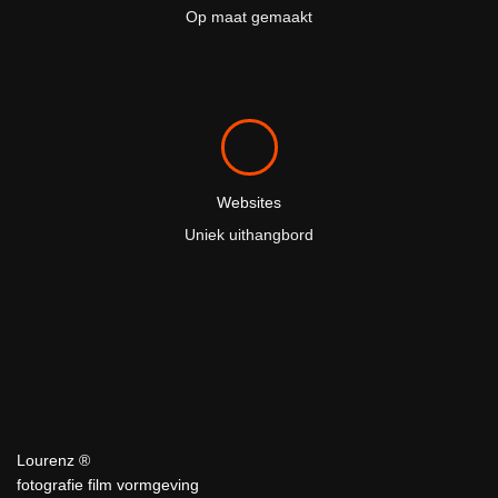
Op maat gemaakt
Websites
Uniek uithangbord
Lourenz ®
fotografie film vormgeving