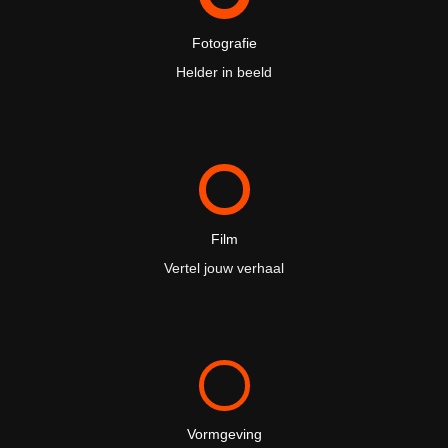
Fotografie
Helder in beeld
Film
Vertel jouw verhaal
Vormgeving