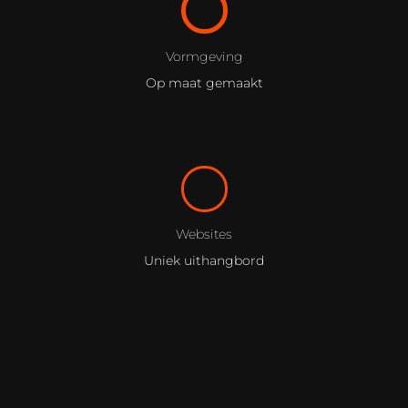
Vormgeving
Op maat gemaakt
Websites
Uniek uithangbord