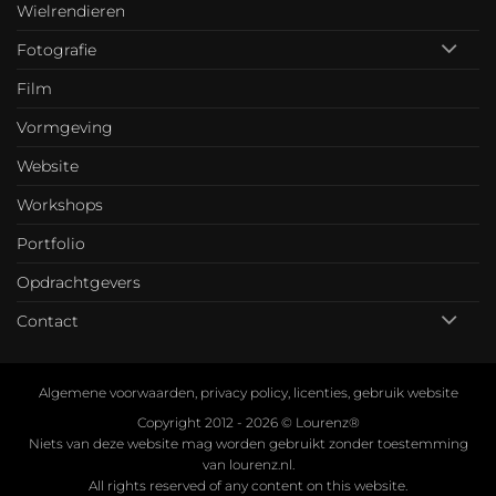
Wielrendieren
Fotografie
Film
Vormgeving
Website
Workshops
Portfolio
Opdrachtgevers
Contact
Algemene voorwaarden, privacy policy, licenties, gebruik website
Copyright 2012 - 2026 ©
Lourenz®
Niets van deze website mag worden gebruikt zonder toestemming
van lourenz.nl.
All rights reserved of any content on this website.