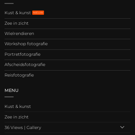
Kust & kunst
Zee in zicht
Wielrendieren
Workshop fotografie
Portretfotografie
Afscheidsfotografie
Reisfotografie
MENU
Kust & kunst
Zee in zicht
36 Views | Gallery