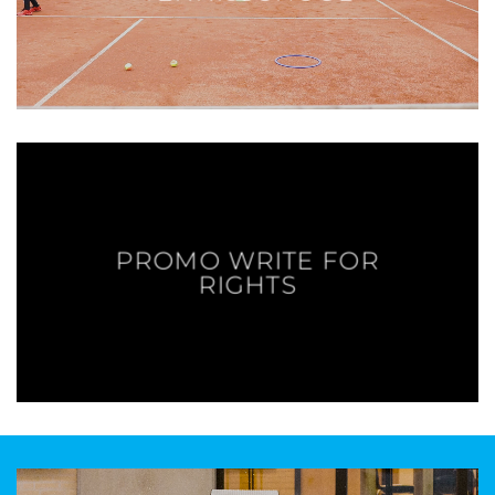
PROMO WRITE FOR
RIGHTS