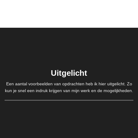
Uitgelicht
Een aantal voorbeelden van opdrachten heb ik hier uitgelicht. Zo
kun je snel een indruk krijgen van mijn werk en de mogelijkheden.