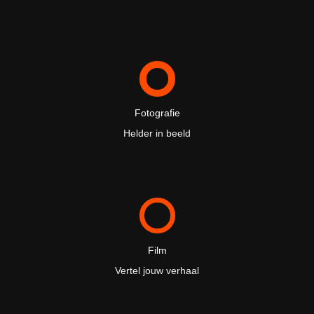
Fotografie
Helder in beeld
Film
Vertel jouw verhaal