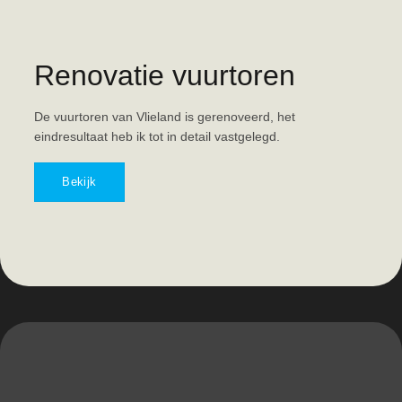
Renovatie vuurtoren
De vuurtoren van Vlieland is gerenoveerd, het
eindresultaat heb ik tot in detail vastgelegd.
Bekijk