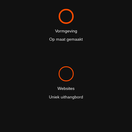
Vormgeving
Op maat gemaakt
Websites
Uniek uithangbord