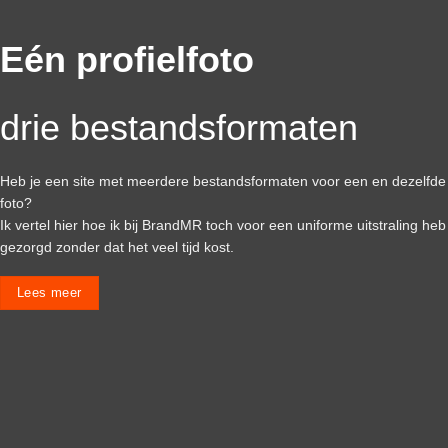
Eén profielfoto
drie bestandsformaten
Heb je een site met meerdere bestandsformaten voor een en dezelfde
foto?
Ik vertel hier hoe ik bij BrandMR toch voor een uniforme uitstraling heb
gezorgd zonder dat het veel tijd kost.
Lees meer