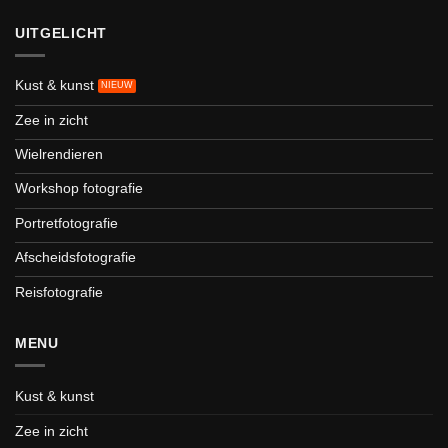
UITGELICHT
Kust & kunst
Zee in zicht
Wielrendieren
Workshop fotografie
Portretfotografie
Afscheidsfotografie
Reisfotografie
MENU
Kust & kunst
Zee in zicht