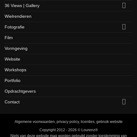
36 Views | Gallery
Wielrendieren
Fotografie
Film
Vormgeving
Website
Workshops
Portfolio
Opdrachtgevers
Contact
Algemene voorwaarden, privacy policy, licenties, gebruik website
Copyright 2012 - 2026 ©
Lourenz®
Niets van deze website mag worden gebruikt zonder toestemming van