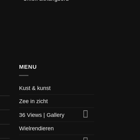
MENU
Kust & kunst
Zee in zicht
36 Views | Gallery
Wielrendieren