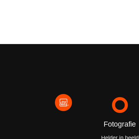
Fotografie
Helder in beeld