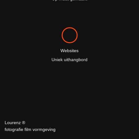
Websites
Uniek uithangbord
Lourenz ®
fotografie film vormgeving