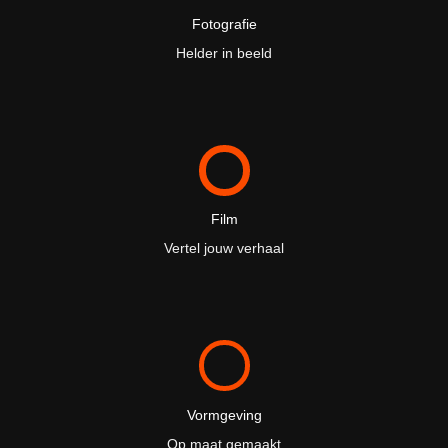
Fotografie
Helder in beeld
Film
Vertel jouw verhaal
Vormgeving
Op maat gemaakt