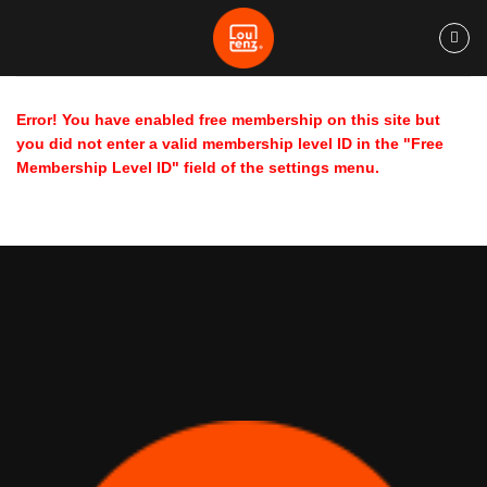
Ga
naar
inhoud
Error! You have enabled free membership on this site but
you did not enter a valid membership level ID in the "Free
Membership Level ID" field of the settings menu.