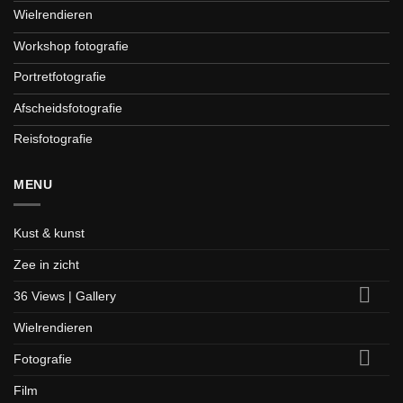
Wielrendieren
Workshop fotografie
Portretfotografie
Afscheidsfotografie
Reisfotografie
MENU
Kust & kunst
Zee in zicht
36 Views | Gallery
Wielrendieren
Fotografie
Film