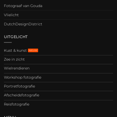
Fotograaf van Gouda
Vlielicht
DutchDesignDistrict
UITGELICHT
Kust & kunst
Zee in zicht
Wielrendieren
Workshop fotografie
Portretfotografie
Afscheidsfotografie
Reisfotografie