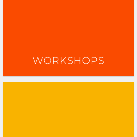
WORKSHOPS