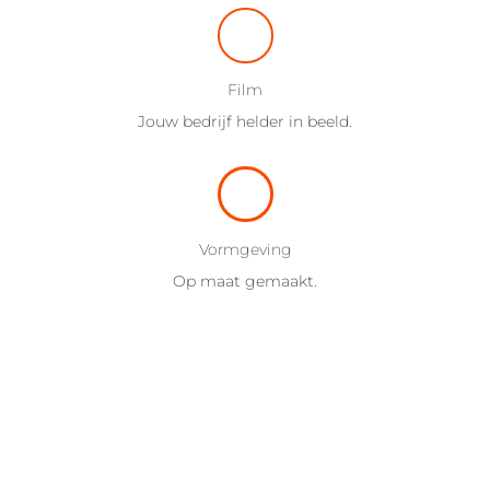
Film
Jouw bedrijf helder in beeld.
Vormgeving
Op maat gemaakt.