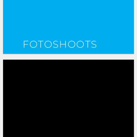
FOTOSHOOTS