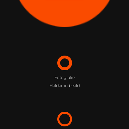
Fotografie
Helder in beeld