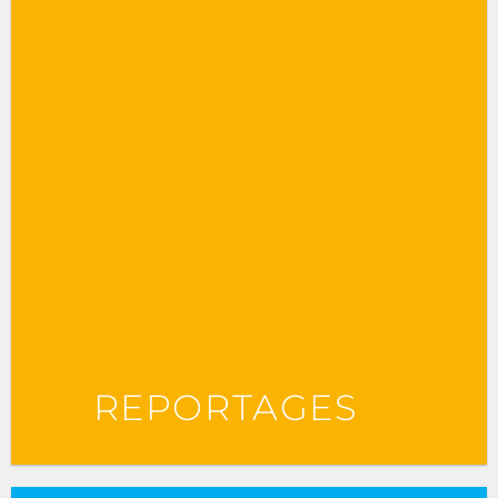
REPORTAGES