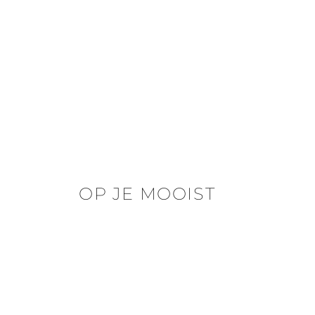
OP JE MOOIST