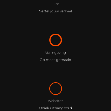
Film
Vertel jouw verhaal
Vormgeving
Op maat gemaakt
Websites
Uniek uithangbord