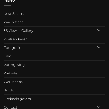
MENU
Kust & kunst
Zee in zicht
36 Views | Gallery
Wielrendieren
Fotografie
Film
Vormgeving
Website
Workshops
Portfolio
Opdrachtgevers
Contact