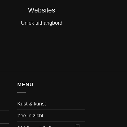
Websites
Uniek uithangbord
MENU
Kust & kunst
Zee in zicht