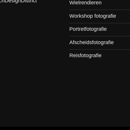
chDesignDistrict
Wielrendieren
Workshop fotografie
Portretfotografie
Afscheidsfotografie
Reisfotografie