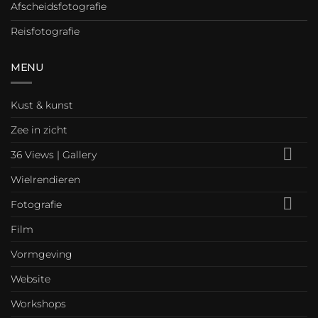
Afscheidsfotografie
Reisfotografie
MENU
Kust & kunst
Zee in zicht
36 Views | Gallery
Wielrendieren
Fotografie
Film
Vormgeving
Website
Workshops