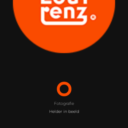
Fotografie
Helder in beeld