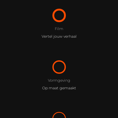
Film
Vertel jouw verhaal
Vormgeving
Op maat gemaakt