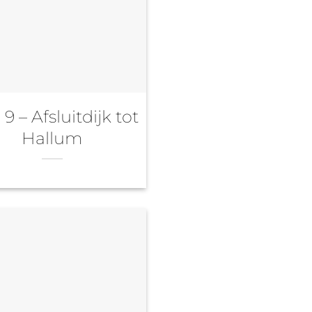
9 – Afsluitdijk tot
Hallum