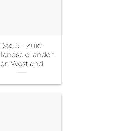
Dag 5 – Zuid-
landse eilanden
en Westland