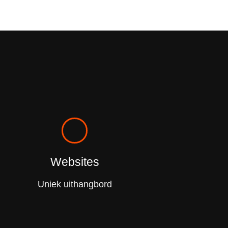
Websites
Uniek uithangbord