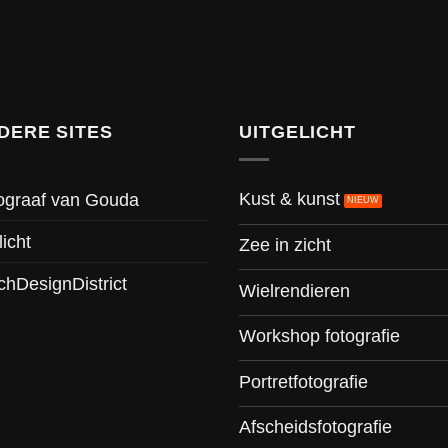
DERE SITES
UITGELICHT
Kust & kunst
ograaf van Gouda
licht
Zee in zicht
chDesignDistrict
Wielrendieren
Workshop fotografie
Portretfotografie
Afscheidsfotografie