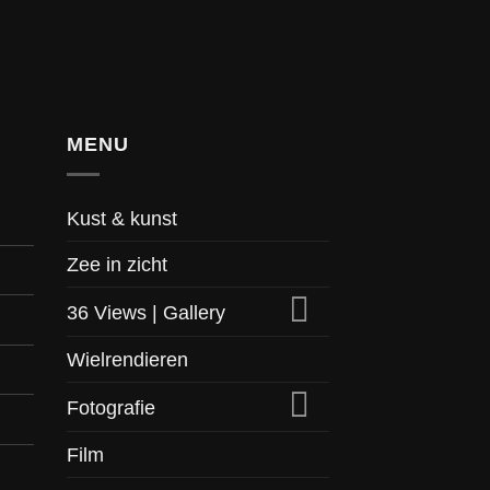
MENU
Kust & kunst
Zee in zicht
36 Views | Gallery
Wielrendieren
Fotografie
Film