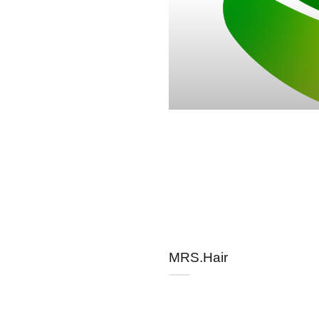
MRS.Hair