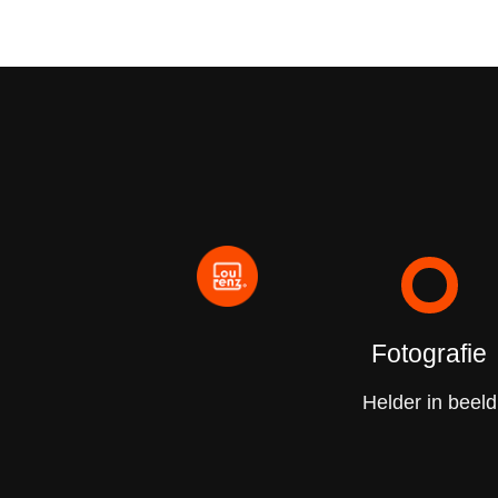
Fotografie
Helder in beeld