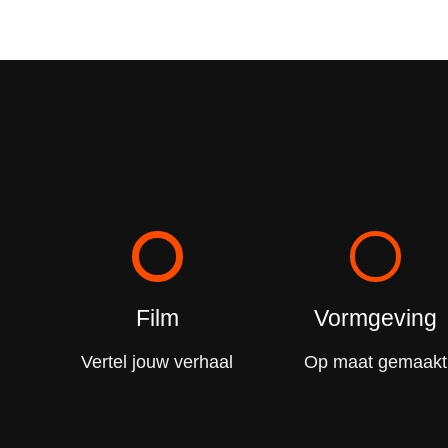
Film
Vormgeving
Vertel jouw verhaal
Op maat gemaakt