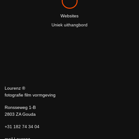
Websites
Uniek uithangbord
Lourenz ®
fotografie film vormgeving
Ronsseweg 1-B
2803 ZA Gouda
+31 182 74 34 04