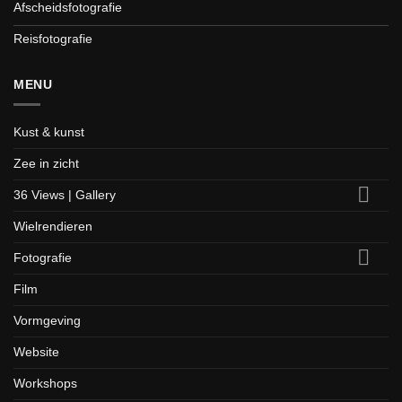
Afscheidsfotografie
Reisfotografie
MENU
Kust & kunst
Zee in zicht
36 Views | Gallery
Wielrendieren
Fotografie
Film
Vormgeving
Website
Workshops