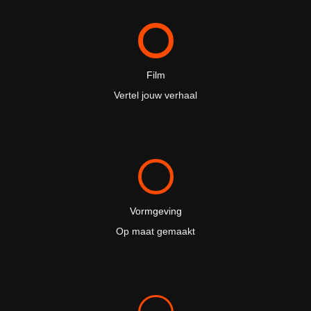
Film
Vertel jouw verhaal
Vormgeving
Op maat gemaakt