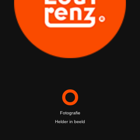
Fotografie
Helder in beeld