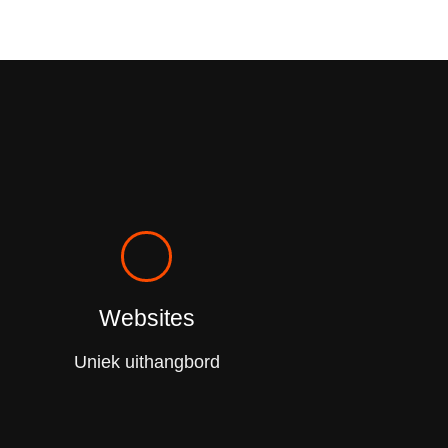
Websites
Uniek uithangbord