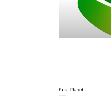
Kool Planet