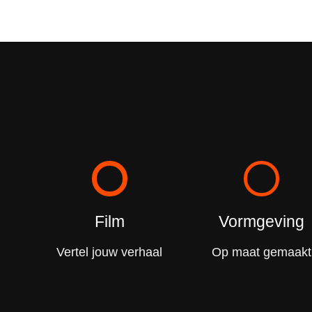
Film
Vormgeving
Vertel jouw verhaal
Op maat gemaakt