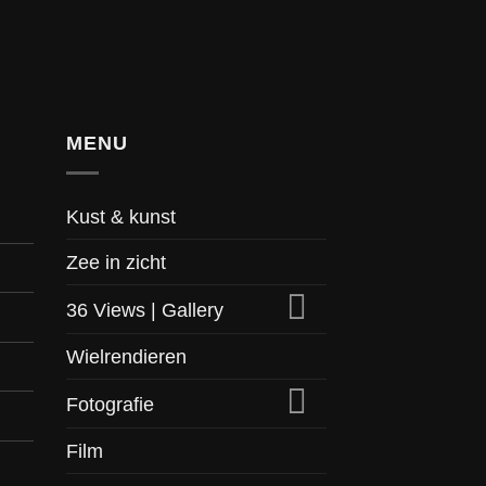
MENU
Kust & kunst
Zee in zicht
36 Views | Gallery
Wielrendieren
Fotografie
Film