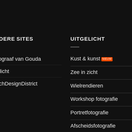
DERE SITES
UITGELICHT
Kust & kunst
ograaf van Gouda
licht
Zee in zicht
chDesignDistrict
Wielrendieren
Workshop fotografie
Portretfotografie
Afscheidsfotografie