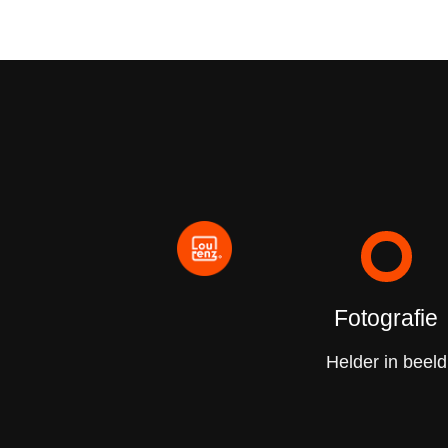
Fotografie
Helder in beeld