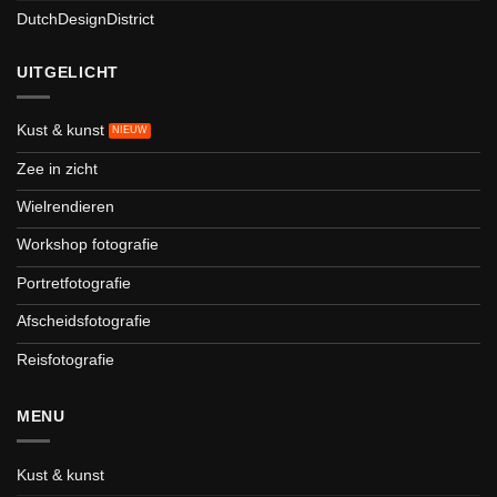
DutchDesignDistrict
UITGELICHT
Kust & kunst
Zee in zicht
Wielrendieren
Workshop fotografie
Portretfotografie
Afscheidsfotografie
Reisfotografie
MENU
Kust & kunst