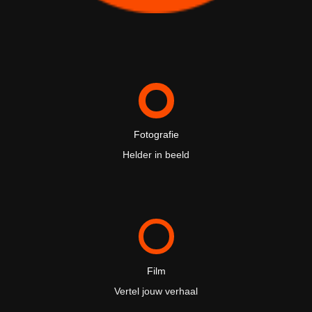
Fotografie
Helder in beeld
Film
Vertel jouw verhaal