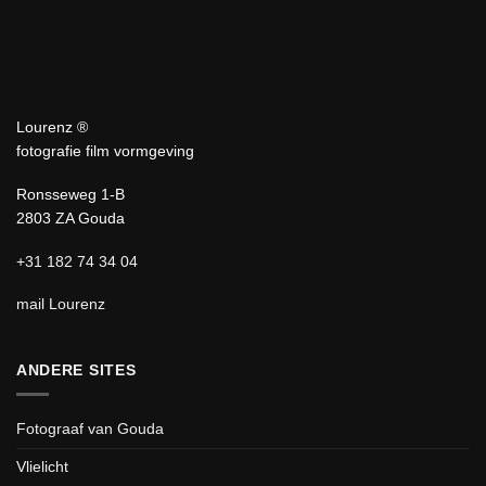
Lourenz ®
fotografie film vormgeving
Ronsseweg 1-B
2803 ZA Gouda
+31 182 74 34 04
mail Lourenz
ANDERE SITES
Fotograaf van Gouda
Vlielicht