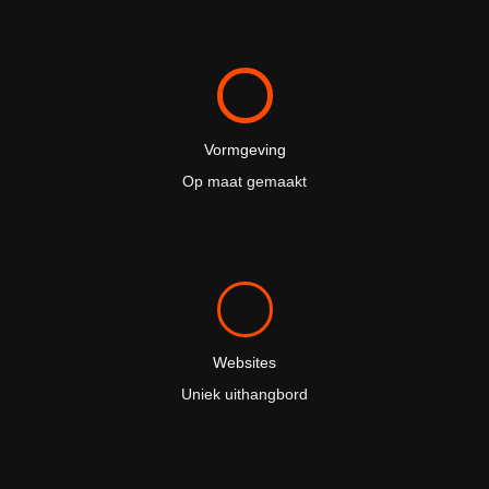
Vormgeving
Op maat gemaakt
Websites
Uniek uithangbord