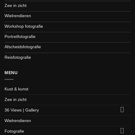
Zee in zicht
Wielrendieren
Workshop fotografie
Portretfotografie
Afscheidsfotografie
Reisfotografie
MENU
Kust & kunst
Zee in zicht
36 Views | Gallery
Wielrendieren
Fotografie