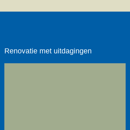
Renovatie met uitdagingen