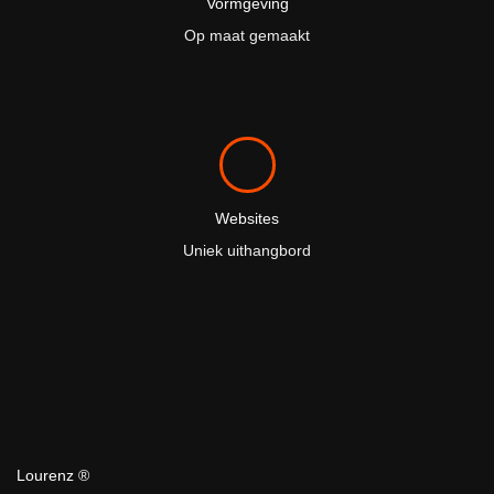
Vormgeving
Op maat gemaakt
Websites
Uniek uithangbord
Lourenz ®