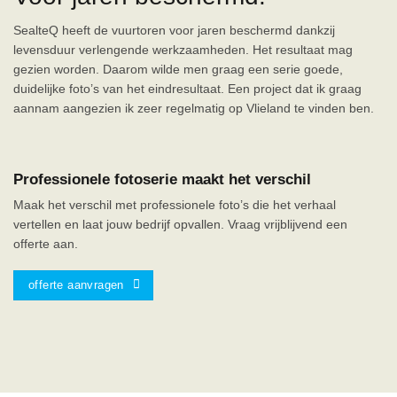
SealteQ heeft de vuurtoren voor jaren beschermd dankzij
levensduur verlengende werkzaamheden. Het resultaat mag
gezien worden. Daarom wilde men graag een serie goede,
duidelijke foto’s van het eindresultaat. Een project dat ik graag
aannam aangezien ik zeer regelmatig op Vlieland te vinden ben.
Professionele fotoserie maakt het verschil
Maak het verschil met professionele foto’s die het verhaal
vertellen en laat jouw bedrijf opvallen. Vraag vrijblijvend een
offerte aan.
offerte aanvragen