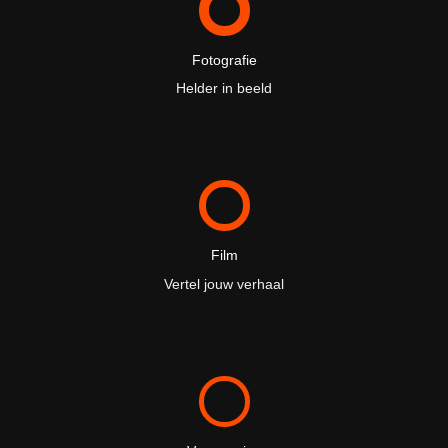
Fotografie
Helder in beeld
Film
Vertel jouw verhaal