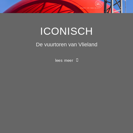
ICONISCH
De vuurtoren van Vlieland
lees meer