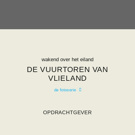
wakend over het eiland
DE VUURTOREN VAN
VLIELAND
de fotoserie
OPDRACHTGEVER