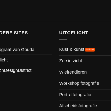
DERE SITES
UITGELICHT
Kust & kunst
ograaf van Gouda
licht
Zee in zicht
chDesignDistrict
Wielrendieren
Workshop fotografie
Portretfotografie
Afscheidsfotografie