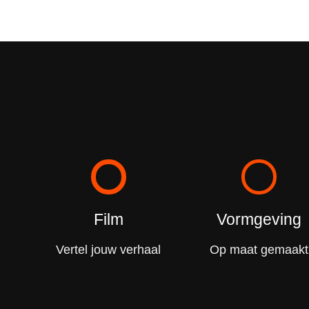
Film
Vormgeving
Vertel jouw verhaal
Op maat gemaakt