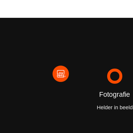
Fotografie
Helder in beeld