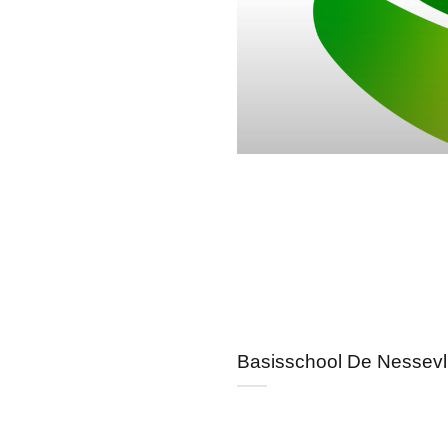
Basisschool De Nessevl