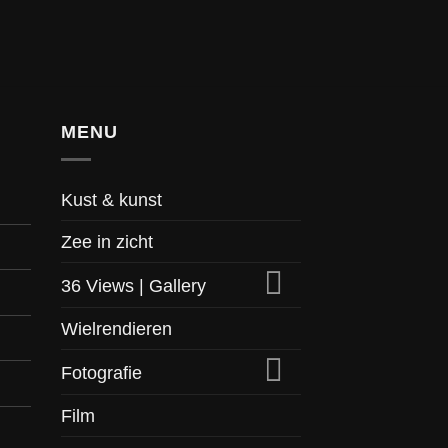
MENU
Kust & kunst
Zee in zicht
36 Views | Gallery
Wielrendieren
Fotografie
Film