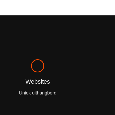
Websites
Uniek uithangbord