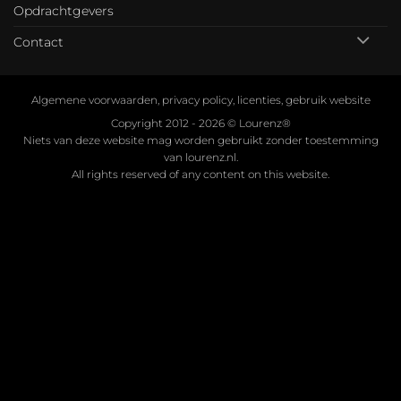
Opdrachtgevers
Contact
Algemene voorwaarden, privacy policy, licenties, gebruik website
Copyright 2012 - 2026 ©
Lourenz®
Niets van deze website mag worden gebruikt zonder toestemming
van lourenz.nl.
All rights reserved of any content on this website.