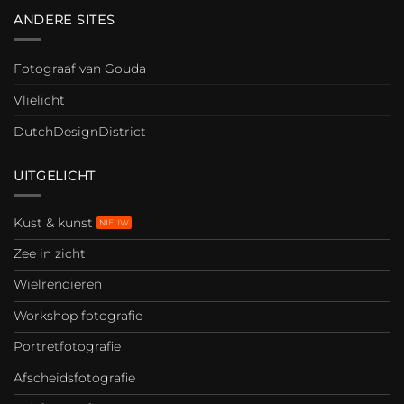
ANDERE SITES
Fotograaf van Gouda
Vlielicht
DutchDesignDistrict
UITGELICHT
Kust & kunst
Zee in zicht
Wielrendieren
Workshop fotografie
Portretfotografie
Afscheidsfotografie