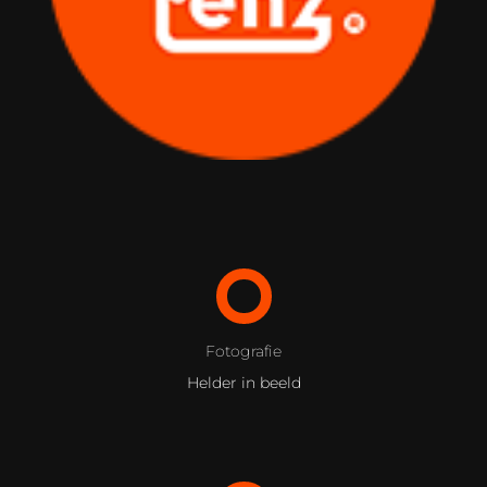
Fotografie
Helder in beeld