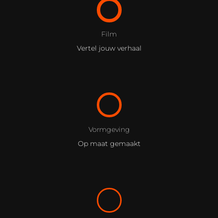
Film
Vertel jouw verhaal
Vormgeving
Op maat gemaakt