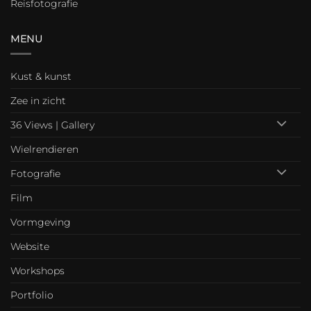
Reisfotografie
MENU
Kust & kunst
Zee in zicht
36 Views | Gallery
Wielrendieren
Fotografie
Film
Vormgeving
Website
Workshops
Portfolio