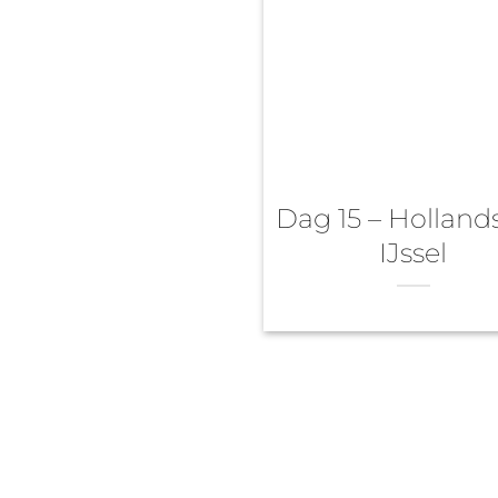
Dag 15 – Holland
IJssel