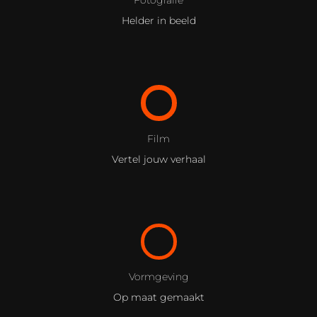
Fotografie
Helder in beeld
Film
Vertel jouw verhaal
Vormgeving
Op maat gemaakt