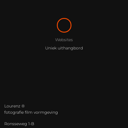
Websites
Uniek uithangbord
Lourenz ®
fotografie film vormgeving
Ronsseweg 1-B