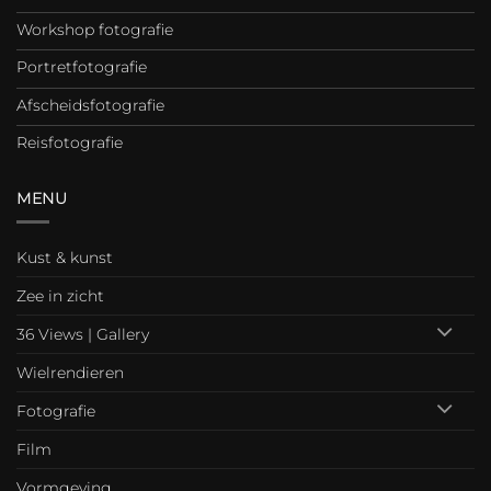
Workshop fotografie
Portretfotografie
Afscheidsfotografie
Reisfotografie
MENU
Kust & kunst
Zee in zicht
36 Views | Gallery
Wielrendieren
Fotografie
Film
Vormgeving