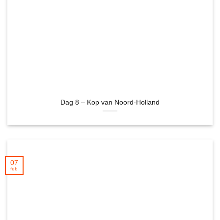
Dag 8 – Kop van Noord-Holland
07
feb