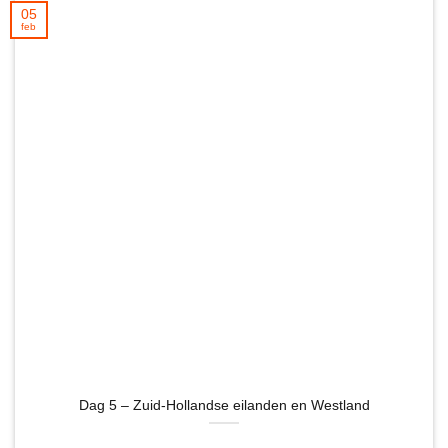
05
feb
Dag 5 – Zuid-Hollandse eilanden en Westland