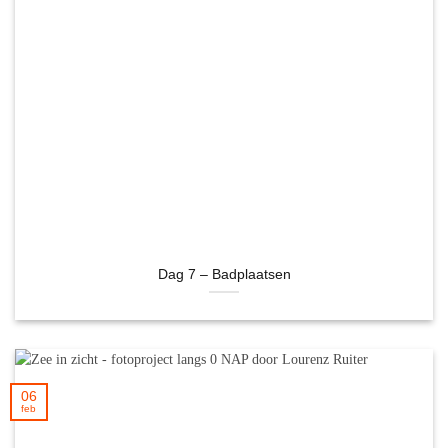
Dag 7 – Badplaatsen
06
feb