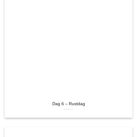
Dag 6 – Rustdag