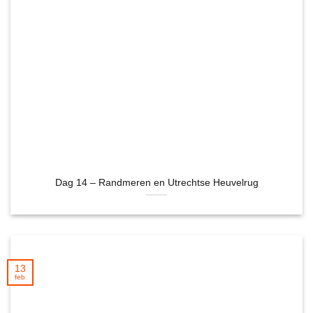
Dag 14 – Randmeren en Utrechtse Heuvelrug
13
feb