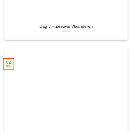
Dag 3 – Zeeuws Vlaanderen
02
feb