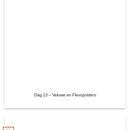
Dag 13 – Veluwe en Flevopolders