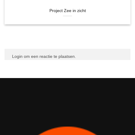
Project Zee in zicht
Login om een reactie te plaatsen.