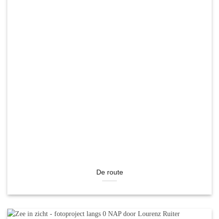
De route