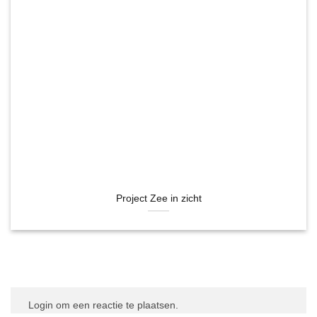
Project Zee in zicht
Login om een reactie te plaatsen.