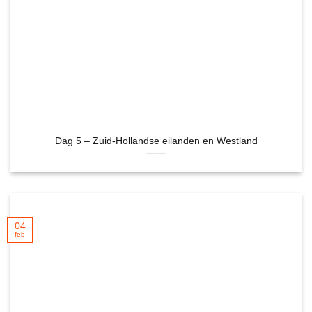
Dag 5 – Zuid-Hollandse eilanden en Westland
04
feb