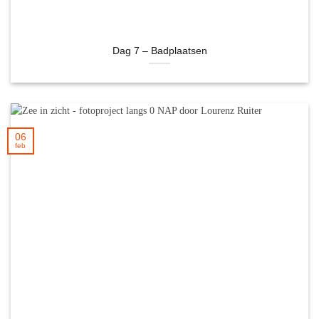
Dag 7 – Badplaatsen
06
feb