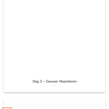
Dag 3 – Zeeuws Vlaanderen