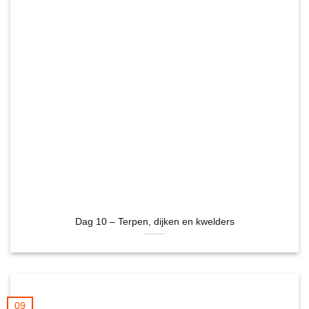
Dag 10 – Terpen, dijken en kwelders
09