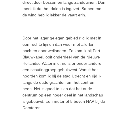
direct door bossen en langs zandduinen. Dan
merk ik dat het dalen is ingezet. Samen met
de wind heb ik lekker de vaart erin.
Door het lager gelegen gebied rijd ik met In
een rechte lijn en dan weer met allerlei
bochten door weilanden. Zo kom ik bij Fort
Blauwkapel, ooit onderdeel van de Nieuwe
Hollandse Waterlinie, nu is er onder andere
een scoutinggroep gehuisvest. Vanuit het
noorden kom ik bij de stad Utrecht en rijd ik
langs de oude grachten om het centrum
heen. Het is goed te zien dat het oude
centrum op een hoger deel in het landschap
is gebouwd. Een meter of 5 boven NAP bij de
Domtoren.