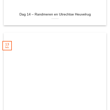
Dag 14 – Randmeren en Utrechtse Heuvelrug
13
feb