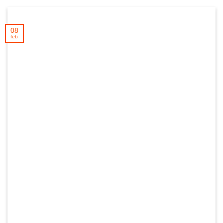
08
feb