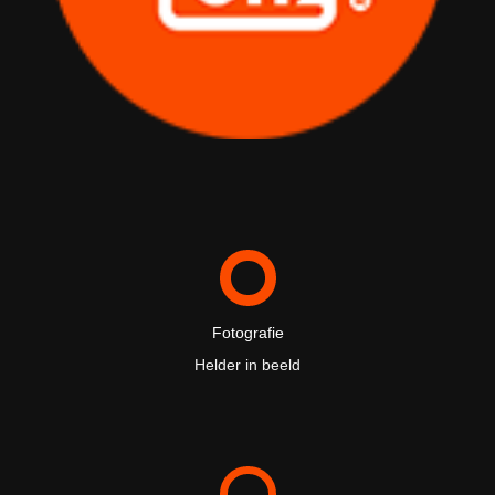
Fotografie
Helder in beeld