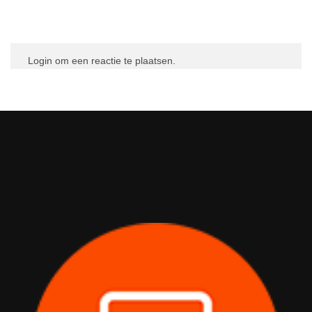
Login om een reactie te plaatsen.