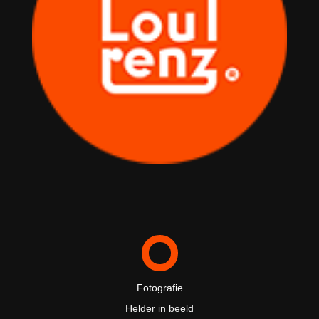
Fotografie
Helder in beeld