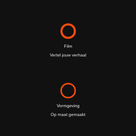
Film
Vertel jouw verhaal
Vormgeving
Op maat gemaakt