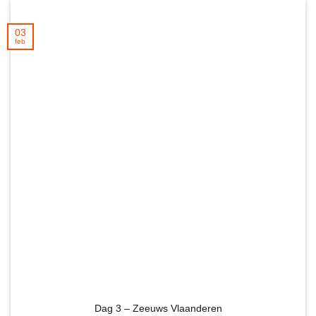
03
feb
Dag 3 – Zeeuws Vlaanderen