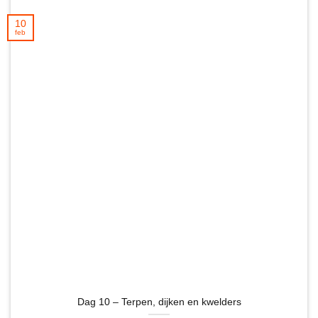
10
feb
Dag 10 – Terpen, dijken en kwelders