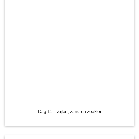
Dag 11 – Zijlen, zand en zeeklei