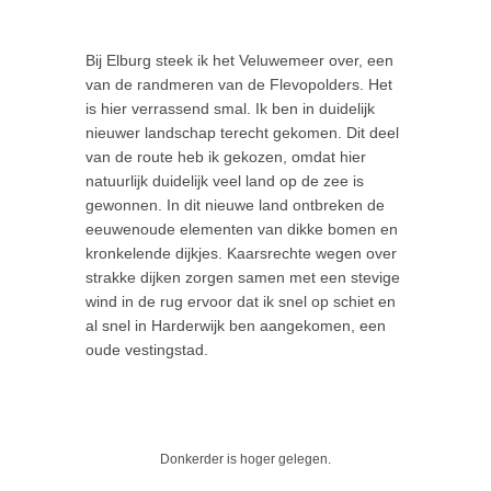
Bij Elburg steek ik het Veluwemeer over, een
van de randmeren van de Flevopolders. Het
is hier verrassend smal. Ik ben in duidelijk
nieuwer landschap terecht gekomen. Dit deel
van de route heb ik gekozen, omdat hier
natuurlijk duidelijk veel land op de zee is
gewonnen. In dit nieuwe land ontbreken de
eeuwenoude elementen van dikke bomen en
kronkelende dijkjes. Kaarsrechte wegen over
strakke dijken zorgen samen met een stevige
wind in de rug ervoor dat ik snel op schiet en
al snel in Harderwijk ben aangekomen, een
oude vestingstad.
Donkerder is hoger gelegen.