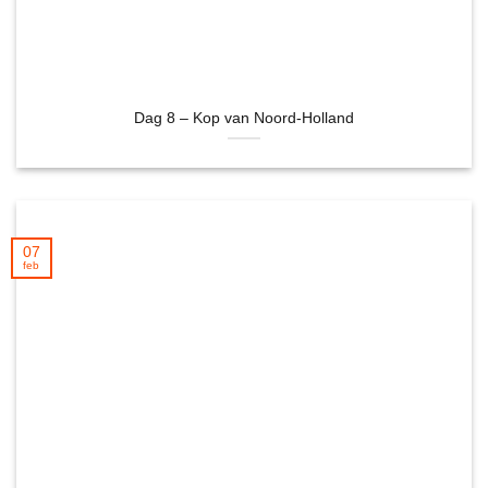
Dag 8 – Kop van Noord-Holland
07
feb