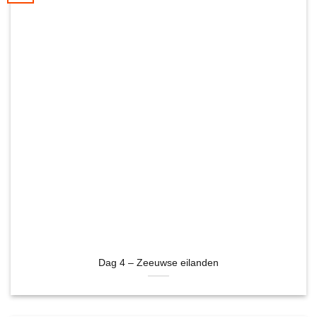
Dag 4 – Zeeuwse eilanden