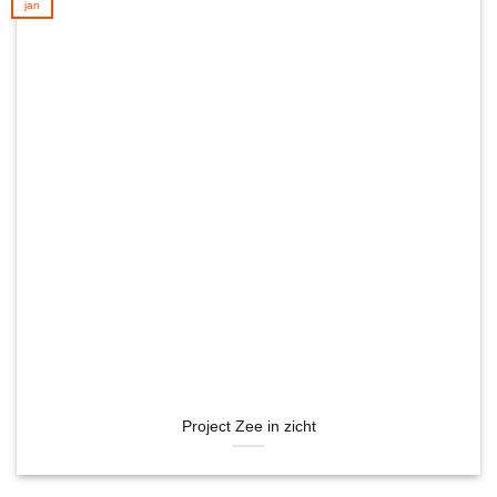
jan
Project Zee in zicht