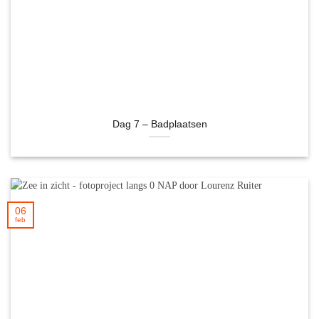
Dag 7 – Badplaatsen
06
feb