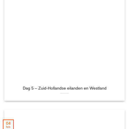
Dag 5 – Zuid-Hollandse eilanden en Westland
04
feb