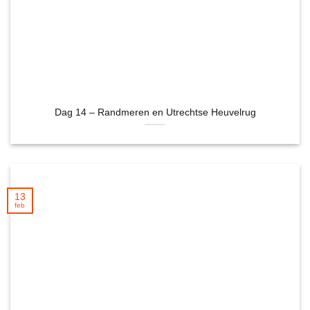
Dag 14 – Randmeren en Utrechtse Heuvelrug
13
feb