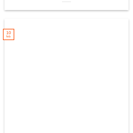
10
feb