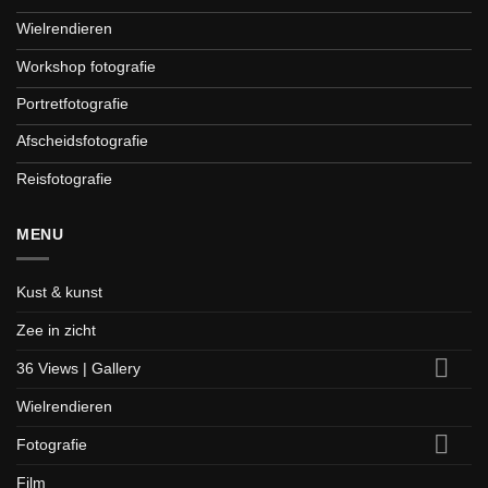
Wielrendieren
Workshop fotografie
Portretfotografie
Afscheidsfotografie
Reisfotografie
MENU
Kust & kunst
Zee in zicht
36 Views | Gallery
Wielrendieren
Fotografie
Film