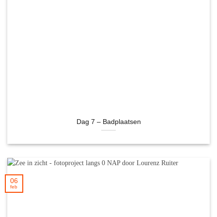
Dag 7 – Badplaatsen
06
feb