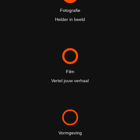
Fotografie
Helder in beeld
Film
Vertel jouw verhaal
Vormgeving