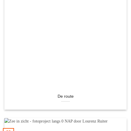
De route