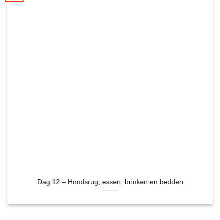
Dag 12 – Hondsrug, essen, brinken en bedden