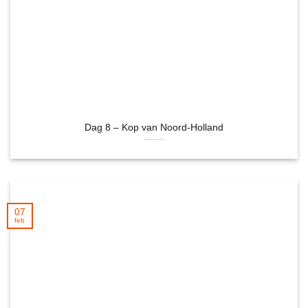
Dag 8 – Kop van Noord-Holland
07
feb