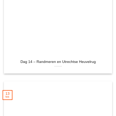
Dag 14 – Randmeren en Utrechtse Heuvelrug
13
feb