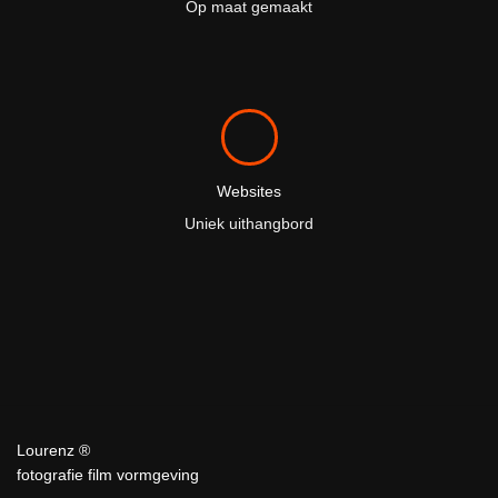
Op maat gemaakt
Websites
Uniek uithangbord
Lourenz ®
fotografie film vormgeving