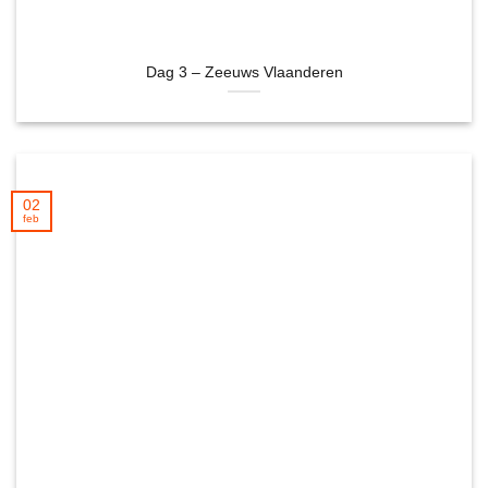
Dag 3 – Zeeuws Vlaanderen
02
feb