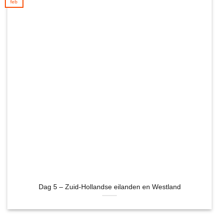
feb
Dag 5 – Zuid-Hollandse eilanden en Westland