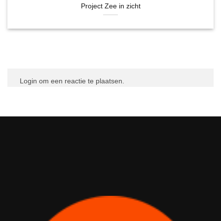
Project Zee in zicht
Login om een reactie te plaatsen.